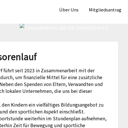
Über Uns
Mitgliedsantrag
orenlauf
f führt seit 2023 in Zusammenarbeit mit der
urch, um finanzielle Mittel für eine zusätzliche
 Neben den Spenden von Eltern, Verwandten und
ch lokalen Unternehmen, die uns bei dieser
 den Kindern ein vielfältiges Bildungsangebot zu
und den sportlichen Aspekt einschließt.
Sportstunde weiterhin im Stundenplan aufnehmen,
erhin Zeit für Bewegung und sportliche