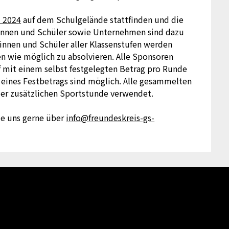
i 2024
auf dem Schulgelände stattfinden und die
rinnen und Schüler sowie Unternehmen sind dazu
innen und Schüler aller Klassenstufen werden
n wie möglich zu absolvieren. Alle Sponsoren
f mit einem selbst festgelegten Betrag pro Runde
 eines Festbetrags sind möglich. Alle gesammelten
er zusätzlichen Sportstunde verwendet.
ie uns gerne über
info@freundeskreis-gs-