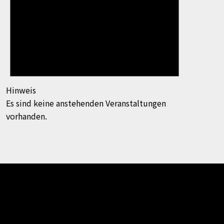
Hinweis
Es sind keine anstehenden Veranstaltungen
vorhanden.