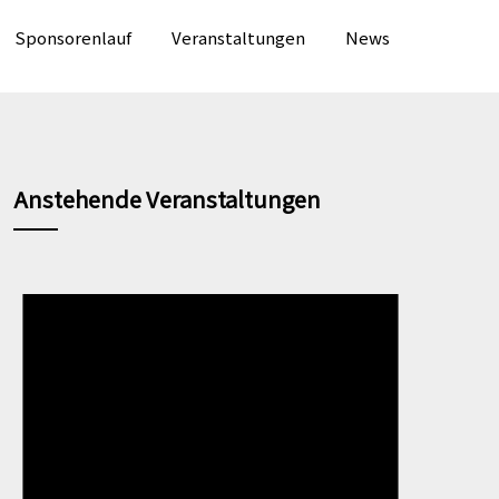
Sponsorenlauf
Veranstaltungen
News
Anstehende Veranstaltungen