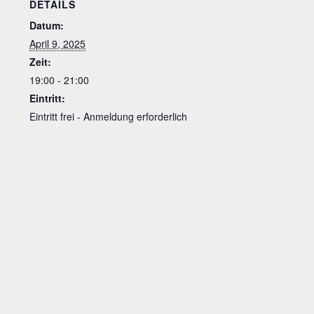
DETAILS
Datum:
April 9, 2025
Zeit:
19:00 - 21:00
Eintritt:
Eintritt frei - Anmeldung erforderlich