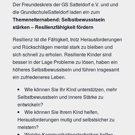
Der Freundeskreis der GS Satteldorf e.V. und und
die GrundschuleSatteldorf laden ein zum
Themenelternabend: Selbstbewusstsein
stärken – Resilienzfähigkeit fördern
Resilienz ist die Fähigkeit, trotz Herausforderungen
und Rückschlägen mental stark zu bleiben und
sich schnell zu erholen. Resiliente Kinder sind
besser in der Lage Probleme zu lösen, haben ein
höheres Selbstbewusstsein und führen insgesamt
ein zufriedeneres Leben.
Wie können Sie Ihr Kind unterstützen, mehr
Selbstbewusstsein und innere Stärke zu
entwickeln?
Wie können Sie Ihrem Kind helfen,
Herausforderungen mutig und selbstsicher zu
meistern?
Welche Kommunikationstechniken helfen