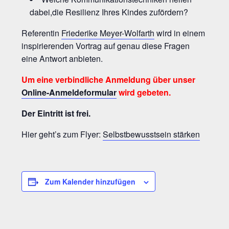
dabei,die Resilienz Ihres Kindes zufördern?
Referentin
Friederike Meyer-Wolfarth
wird in einem
inspirierenden Vortrag auf genau diese Fragen
eine Antwort anbieten.
Um eine verbindliche Anmeldung über unser
Online-Anmeldeformular
wird gebeten.
Der Eintritt ist frei.
Hier geht’s zum Flyer:
Selbstbewusstsein stärken
Zum Kalender hinzufügen